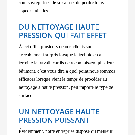
sont susceptibles de se salir et de perdre leurs
aspects initiales.
DU NETTOYAGE HAUTE
PRESSION QUI FAIT EFFET
À cet effet, plusieurs de nos clients sont
agréablement surpris lorsque le technicien a
terminé le travail, car ils ne reconnaissent plus leur
bâtiment, c’est vous dire à quel point nous sommes
efficaces lorsque vient le temps de procéder au
nettoyage à haute pression, peu importe le type de
surface!
UN NETTOYAGE HAUTE
PRESSION PUISSANT
Évidemment, notre entreprise dispose du meilleur