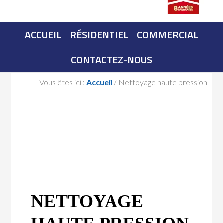
ACCUEIL
RÉSIDENTIEL
COMMERCIAL
CONTACTEZ-NOUS
Vous êtes ici :
Accueil
/
Nettoyage haute pression
NETTOYAGE