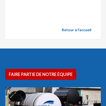
Retour à l’accueil
FAIRE PARTIE DE NOTRE ÉQUIPE