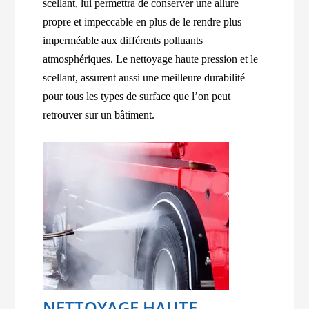
scellant, lui permettra de conserver une allure
propre et impeccable en plus de le rendre plus
imperméable aux différents polluants
atmosphériques. Le nettoyage haute pression et le
scellant, assurent aussi une meilleure durabilité
pour tous les types de surface que l’on peut
retrouver sur un bâtiment.
NETTOYAGE HAUTE