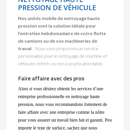
PRESSION DE VÉHICULE
Nos unités mobile de nettoyage haute
pression sont la solution idéale pour
l’entretien hebdomadaire de votre flotte
de camions ou de vos machineries de
travai
l. Nous vous proposons un service
personnalisé pour le nettoyage de machine et
véhicules lettrés ou non à un prix abordable.
Faire affaire avec des pros
Alors si vous désirez obtenir les services d’une
entreprise professionnelle en nettoyage haute
pression, nous vous recommandons fortement de
faire affaire avec une entreprise comme la nôtre
pour vous assurer un travail bien fait et garanti. Peu
importe le type de surface, sachez que nous