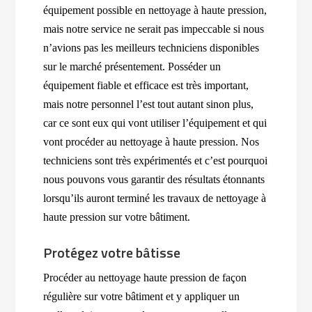
équipement possible en nettoyage à haute pression,
mais notre service ne serait pas impeccable si nous
n’avions pas les meilleurs techniciens disponibles
sur le marché présentement. Posséder un
équipement fiable et efficace est très important,
mais notre personnel l’est tout autant sinon plus,
car ce sont eux qui vont utiliser l’équipement et qui
vont procéder au nettoyage à haute pression. Nos
techniciens sont très expérimentés et c’est pourquoi
nous pouvons vous garantir des résultats étonnants
lorsqu’ils auront terminé les travaux de nettoyage à
haute pression sur votre bâtiment.
Protégez votre bâtisse
Procéder au nettoyage haute pression de façon
régulière sur votre bâtiment et y appliquer un