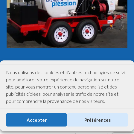
(514) 448-9727
Nous utilisons des cookies et d'autres technologies de suivi
pour améliorer votre expérience de navigation sur notre
site, pour vous montrer un contenu personnalisé et des
publicités ciblées, pour analyser le trafic de notre site et
pour comprendre la provenance de nos visiteurs.
Accepter
Préférences