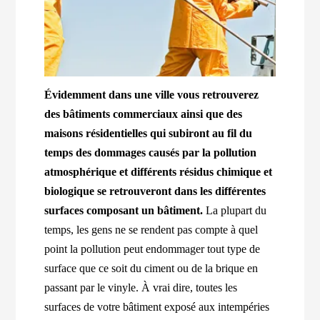
Évidemment dans une ville vous retrouverez
des bâtiments commerciaux ainsi que des
maisons résidentielles qui subiront au fil du
temps des dommages causés par la pollution
atmosphérique et différents résidus chimique et
biologique se retrouveront dans les différentes
surfaces composant un bâtiment.
La plupart du
temps, les gens ne se rendent pas compte à quel
point la pollution peut endommager tout type de
surface que ce soit du ciment ou de la brique en
passant par le vinyle. À vrai dire, toutes les
surfaces de votre bâtiment exposé aux intempéries