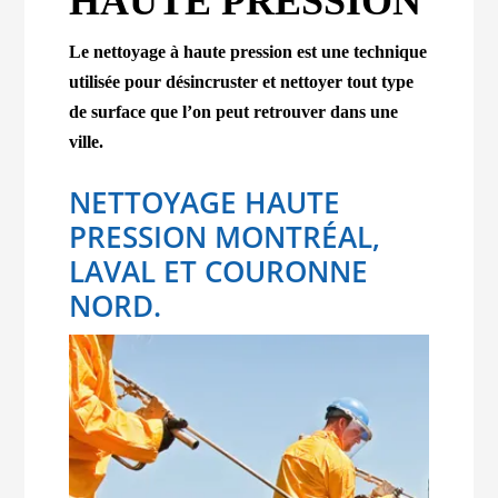
HAUTE PRESSION
Le nettoyage à haute pression est une technique
utilisée pour désincruster et nettoyer tout type
de surface que l’on peut retrouver dans une
ville.
NETTOYAGE HAUTE
PRESSION MONTRÉAL,
LAVAL ET COURONNE
NORD.