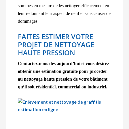
sommes en mesure de les nettoyer efficacement en
leur redonnant leur aspect de neuf et sans causer de
dommages.
FAITES ESTIMER VOTRE
PROJET DE NETTOYAGE
HAUTE PRESSION
Contactez-nous dès aujourd’hui si vous désirez
obtenir une estimation gratuite pour procéder
au nettoyage haute pression de votre bâtiment
qu’il soit résidentiel, commercial ou industriel.