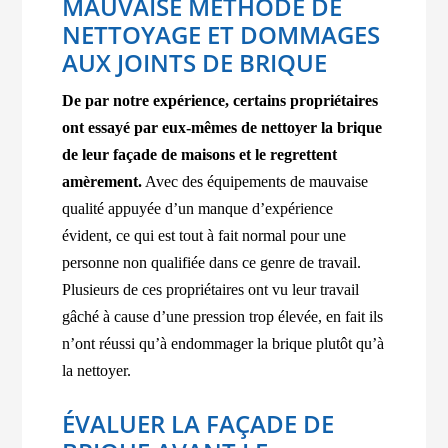
MAUVAISE MÉTHODE DE
NETTOYAGE ET DOMMAGES
AUX JOINTS DE BRIQUE
De par notre expérience, certains propriétaires
ont essayé par eux-mêmes de nettoyer la brique
de leur façade de maisons et le regrettent
amèrement.
Avec des équipements de mauvaise
qualité appuyée d’un manque d’expérience
évident, ce qui est tout à fait normal pour une
personne non qualifiée dans ce genre de travail.
Plusieurs de ces propriétaires ont vu leur travail
gâché à cause d’une pression trop élevée, en fait ils
n’ont réussi qu’à endommager la brique plutôt qu’à
la nettoyer.
ÉVALUER LA FAÇADE DE