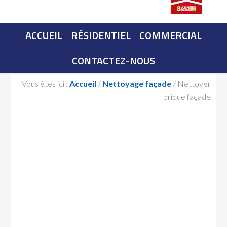
ACCUEIL
RÉSIDENTIEL
COMMERCIAL
CONTACTEZ-NOUS
Vous êtes ici :
Accueil
/
Nettoyage façade
/
Nettoyer
brique façade