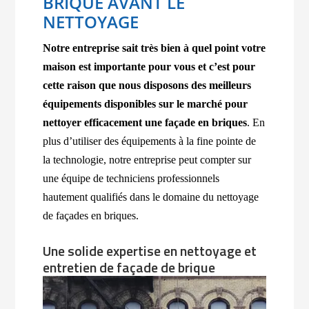
BRIQUE AVANT LE
NETTOYAGE
Notre entreprise sait très bien à quel point votre
maison est importante pour vous et c’est pour
cette raison que nous disposons des meilleurs
équipements disponibles sur le marché pour
nettoyer efficacement une façade en briques
. En
plus d’utiliser des équipements à la fine pointe de
la technologie, notre entreprise peut compter sur
une équipe de techniciens professionnels
hautement qualifiés dans le domaine du nettoyage
de façades en briques.
Une solide expertise en nettoyage et
entretien de façade de brique