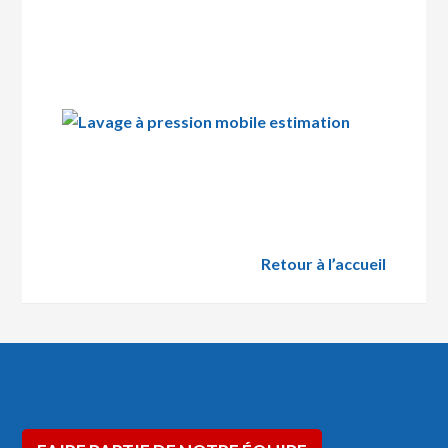
Retour à l’accueil