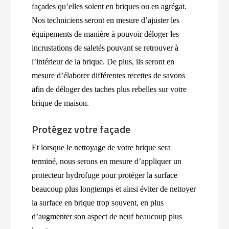
façades qu’elles soient en briques ou en agrégat.
Nos techniciens seront en mesure d’ajuster les
équipements de manière à pouvoir déloger les
incrustations de saletés pouvant se retrouver à
l’intérieur de la brique. De plus, ils seront en
mesure d’élaborer différentes recettes de savons
afin de déloger des taches plus rebelles sur votre
brique de maison.
Protégez votre façade
Et lorsque le nettoyage de votre brique sera
terminé, nous serons en mesure d’appliquer un
protecteur hydrofuge pour protéger la surface
beaucoup plus longtemps et ainsi éviter de nettoyer
la surface en brique trop souvent, en plus
d’augmenter son aspect de neuf beaucoup plus