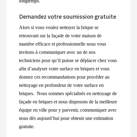
longtemps.
Demandez votre soumission gratuite
Alors si vous voulez nettoyer la brique se
retrouvant sur la façade de votre maison de
manière efficace et professionnelle nous vous
invitons à communiquer avec un de nos
techniciens pour qu’il puisse se déplacer chez vous
afin d’analyser votre surface en briques et vous
donnez ces recommandations pour procéder au
nettoyage en profondeur de votre surface en
briques. Nous sommes spécialisés en nettoyage de
façade en briques et nous disposons de la meilleure
équipe en ville pour y parvenir, communiquer avec
nous dès aujourd’hui pour obtenir une estimation
gratuite.