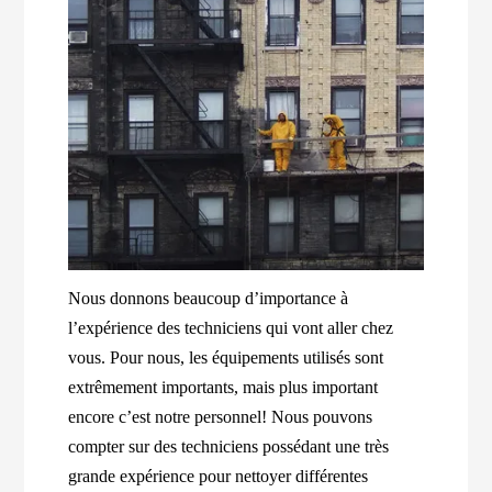
Nous donnons beaucoup d’importance à
l’expérience des techniciens qui vont aller chez
vous. Pour nous, les équipements utilisés sont
extrêmement importants, mais plus important
encore c’est notre personnel! Nous pouvons
compter sur des techniciens possédant une très
grande expérience pour nettoyer différentes