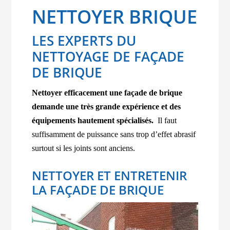
NETTOYER BRIQUE
LES EXPERTS DU
NETTOYAGE DE FAÇADE
DE BRIQUE
Nettoyer efficacement une façade de brique
demande une très grande expérience et des
équipements hautement spécialisés.
Il faut
suffisamment de puissance sans trop d’effet abrasif
surtout si les joints sont anciens.
NETTOYER ET ENTRETENIR
LA FAÇADE DE BRIQUE