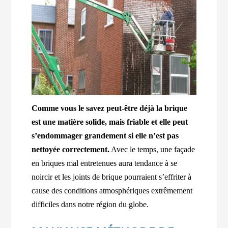
Comme vous le savez peut-être déjà la brique
est une matière solide, mais friable et elle peut
s’endommager grandement si elle n’est pas
nettoyée correctement.
Avec le temps, une façade
en briques mal entretenues aura tendance à se
noircir et les joints de brique pourraient s’effriter à
cause des conditions atmosphériques extrêmement
difficiles dans notre région du globe.