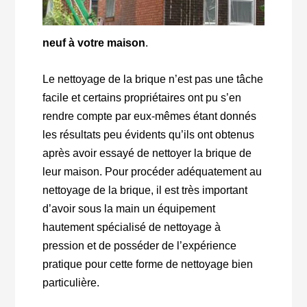
neuf à votre maison
.
Le nettoyage de la brique n’est pas une tâche
facile et certains propriétaires ont pu s’en
rendre compte par eux-mêmes étant donnés
les résultats peu évidents qu’ils ont obtenus
après avoir essayé de nettoyer la brique de
leur maison. Pour procéder adéquatement au
nettoyage de la brique, il est très important
d’avoir sous la main un équipement
hautement spécialisé de nettoyage à
pression et de posséder de l’expérience
pratique pour cette forme de nettoyage bien
particulière.