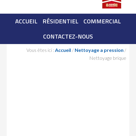
ACCUEIL
RÉSIDENTIEL
COMMERCIAL
CONTACTEZ-NOUS
Vous êtes ici :
Accueil
/
Nettoyage a pression
/
Nettoyage brique