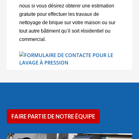
nous si vous désirez obtenir une estimation
gratuite pour effectuer les travaux de
nettoyage de brique sur votre maison ou sur
tout autre bâtiment qu’il soit résidentiel ou
commercial.
FAIRE PARTIE DE NOTRE ÉQUIPE