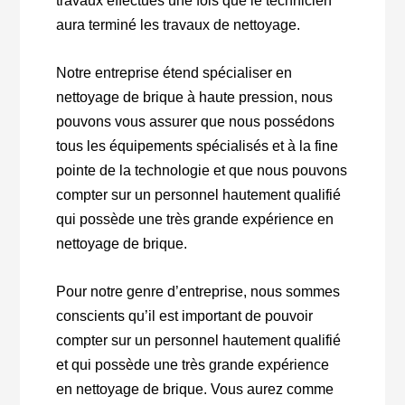
travaux effectués une fois que le technicien
aura terminé les travaux de nettoyage.
Notre entreprise étend spécialiser en
nettoyage de brique à haute pression, nous
pouvons vous assurer que nous possédons
tous les équipements spécialisés et à la fine
pointe de la technologie et que nous pouvons
compter sur un personnel hautement qualifié
qui possède une très grande expérience en
nettoyage de brique.
Pour notre genre d’entreprise, nous sommes
conscients qu’il est important de pouvoir
compter sur un personnel hautement qualifié
et qui possède une très grande expérience
en nettoyage de brique. Vous aurez comme