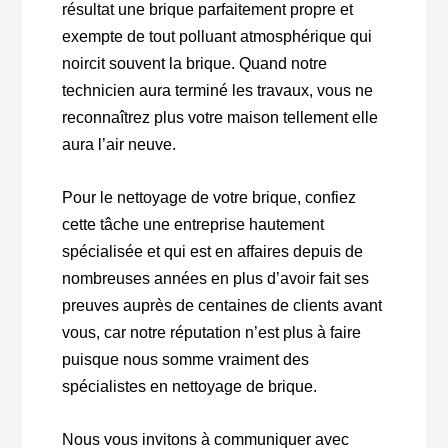
résultat une brique parfaitement propre et
exempte de tout polluant atmosphérique qui
noircit souvent la brique. Quand notre
technicien aura terminé les travaux, vous ne
reconnaîtrez plus votre maison tellement elle
aura l’air neuve.
Pour le nettoyage de votre brique, confiez
cette tâche une entreprise hautement
spécialisée et qui est en affaires depuis de
nombreuses années en plus d’avoir fait ses
preuves auprès de centaines de clients avant
vous, car notre réputation n’est plus à faire
puisque nous somme vraiment des
spécialistes en nettoyage de brique.
Nous vous invitons à communiquer avec