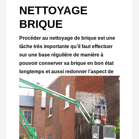
NETTOYAGE
BRIQUE
Procéder au nettoyage de brique est une
tâche très importante qu’il faut effectuer
sur une base régulière de manière à
pouvoir conserver sa brique en bon état
longtemps et aussi
redonner l’aspect de