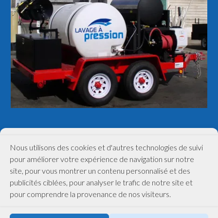
(514) 448-9727
Nous utilisons des cookies et d'autres technologies de suivi
pour améliorer votre expérience de navigation sur notre
site, pour vous montrer un contenu personnalisé et des
publicités ciblées, pour analyser le trafic de notre site et
pour comprendre la provenance de nos visiteurs.