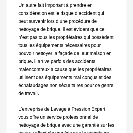
Un autre fait important à prendre en
considération est le risque d’accident qui
peut survenir lors d’une procédure de
nettoyage de brique. Il est évident que ce
n’est pas tous les propriétaires qui possèdent
tous les équipements nécessaires pour
pouvoir nettoyer la façade de leur maison en
brique. Il arrive parfois des accidents
malencontreux à cause que les propriétaires
utilisent des équipements mal conçus et des
échafaudages non sécuritaires pour ce genre
de travail.
L’entreprise de Lavage à Pression Expert
vous offre un service professionnel de
nettoyage de brique avec une garantie sur les