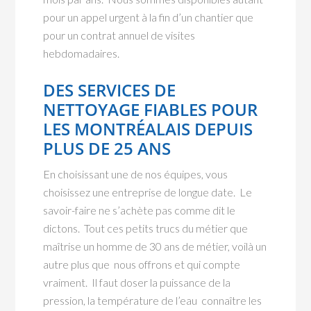
pour un appel urgent à la fin d’un chantier que
pour un contrat annuel de visites
hebdomadaires.
DES SERVICES DE
NETTOYAGE FIABLES POUR
LES MONTRÉALAIS DEPUIS
PLUS DE 25 ANS
En choisissant une de nos équipes, vous
choisissez une entreprise de longue date. Le
savoir-faire ne s’achète pas comme dit le
dictons. Tout ces petits trucs du métier que
maîtrise un homme de 30 ans de métier, voilà un
autre plus que nous offrons et qui compte
vraiment. Il faut doser la puissance de la
pression, la température de l’eau connaître les