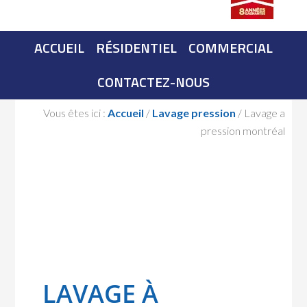
ACCUEIL
RÉSIDENTIEL
COMMERCIAL
CONTACTEZ-NOUS
Vous êtes ici :
Accueil
/
Lavage pression
/
Lavage a
pression montréal
LAVAGE À