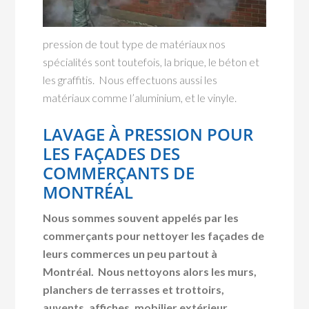
pression de tout type de matériaux nos
spécialités sont toutefois, la brique, le béton et
les graffitis. Nous effectuons aussi les
matériaux comme l’aluminium, et le vinyle.
LAVAGE À PRESSION POUR
LES FAÇADES DES
COMMERÇANTS DE
MONTRÉAL
Nous sommes souvent appelés par les
commerçants pour nettoyer les façades de
leurs commerces un peu partout à
Montréal. Nous nettoyons alors les murs,
planchers de terrasses et trottoirs,
auvents, affiches, mobilier extérieur.