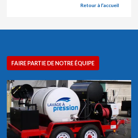
Retour à l’accueil
FAIRE PARTIE DE NOTRE ÉQUIPE