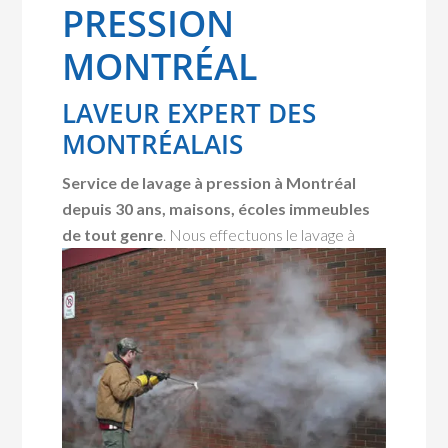
PRESSION
MONTRÉAL
LAVEUR EXPERT DES
MONTRÉALAIS
Service de lavage à pression à Montréal
depuis 30 ans, maisons, écoles immeubles
de tout genre
. Nous effectuons le
lavage à