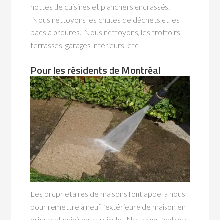
hottes de cuisines et planchers encrassés.
Nous nettoyons les chutes de déchets et les
bacs à ordures. Nous nettoyons, les trottoirs,
terrasses, garages intérieurs, etc.
Pour les résidents de Montréal
Les propriétaires de maisons font appel à nous
pour remettre à neuf l’extérieure de maison en
brique, aluminiums ou vinyle. Nettoyer l’entrée