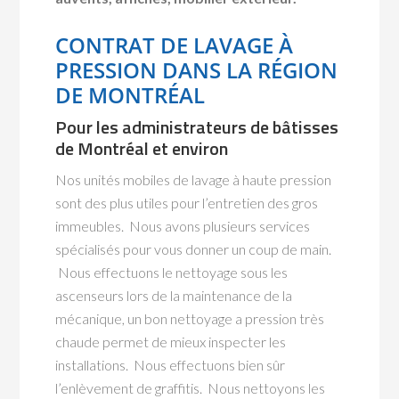
CONTRAT DE LAVAGE À
PRESSION DANS LA RÉGION
DE MONTRÉAL
Pour les administrateurs de bâtisses
de Montréal et environ
Nos unités mobiles de lavage à haute pression
sont des plus utiles pour l’entretien des gros
immeubles. Nous avons plusieurs services
spécialisés pour vous donner un coup de main.
Nous effectuons le nettoyage sous les
ascenseurs lors de la maintenance de la
mécanique, un bon nettoyage a pression très
chaude permet de mieux inspecter les
installations. Nous effectuons bien sûr
l’enlèvement de graffitis. Nous nettoyons les