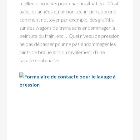
meilleurs produits pour chaque situation. C’est
avec les années qu’un bon technicien apprend
comment nettoyer par exemple, des graffitis
sur des wagons de trains sans endommager la
peinture du train, etc… Quel niveau de pression
ne pas dépasser pour ne pas endommager les
joints de brique lors du ravalement d’une
façade centenaire.